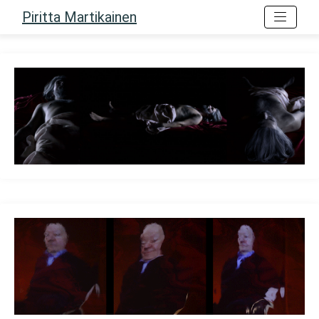
Piritta Martikainen