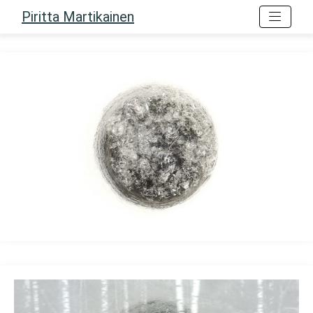
Piritta Martikainen